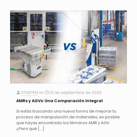
STARTEN
on
21 de septiembre de 2023
AMRs y AGVs: Una Comparación Integral
Si estás buscando una nueva forma de mejorar tu
proceso de manipulación de materiales, es posible
que hayas encontrado los términos AMR y AGV.
¿Pero qué
[…]