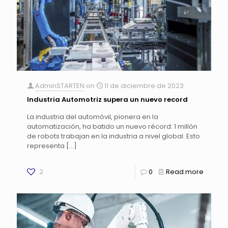
AdminSTARTEN
on
11 de diciembre de 2023
Industria Automotriz supera un nuevo record
La industria del automóvil, pionera en la
automatización, ha batido un nuevo récord: 1 millón
de robots trabajan en la industria a nivel global. Esto
representa
[…]
2
0
Read more